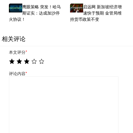
鹰眼策略 突发！哈马
启远网 新加坡经济增
斯证实：达成加沙停
速快于预期 金管局维
火协议！
持货币政策不变
相关评论
本文评分
*
评论内容
*