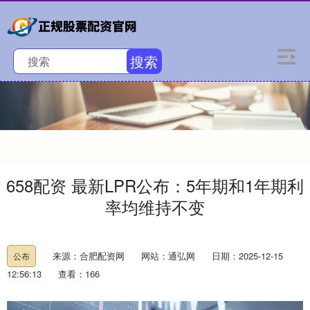
搜索
658配资 最新LPR公布：5年期和1年期利
率均维持不变
来源：合肥配资网
网站：通弘网
日期：2025-12-15
公布
12:56:13
查看：166