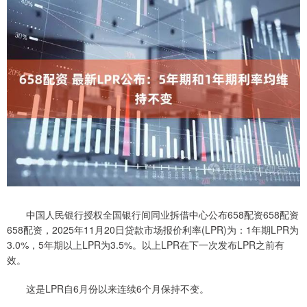
中国人民银行授权全国银行间同业拆借中心公布658配资658配资
658配资，2025年11月20日贷款市场报价利率(LPR)为：1年期LPR为
3.0%，5年期以上LPR为3.5%。以上LPR在下一次发布LPR之前有
效。
这是LPR自6月份以来连续6个月保持不变。