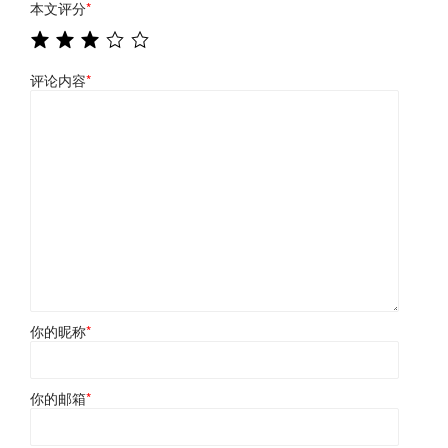
本文评分
*
评论内容
*
你的昵称
*
你的邮箱
*