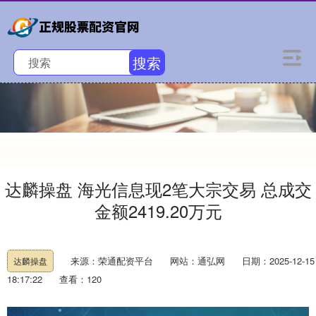
搜索
达麟操盘 海光信息现2笔大宗交易 总成交
金额2419.20万元
来源：荣通配资平台
网站：通弘网
日期：2025-12-15
达麟操盘
18:17:22
查看：120