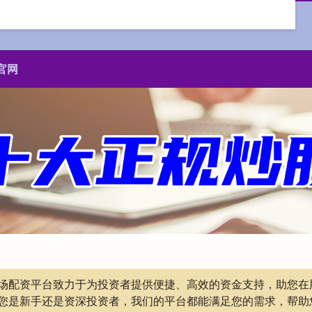
官网
票市场配资平台致力于为投资者提供便捷、高效的资金支持，助您
您是新手还是资深投资者，我们的平台都能满足您的需求，帮助