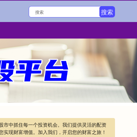
搜索
在股市中抓住每一个投资机会。我们提供灵活的配资
您实现财富增值。加入我们，开启您的财富之旅！