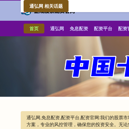
通弘网 相关话题
首页
通弘网
免息配资
配资平台
配资
通弘网,免息配资,配资平台,配资官网:我们的股
方案，专业的风控管理，确保您的投资安全。无论