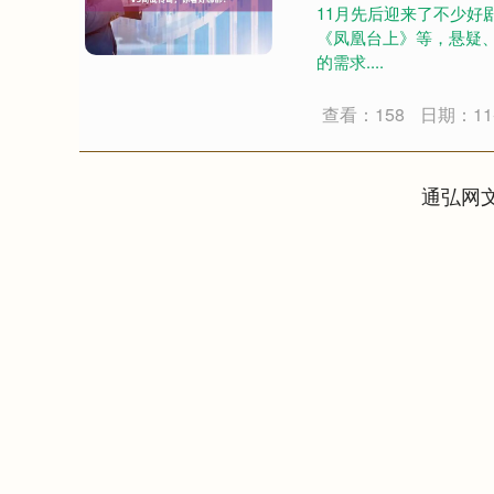
11月先后迎来了不少好
《凤凰台上》等，悬疑
的需求....
查看：158
日期：11-
通弘网