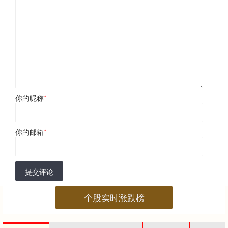
你的昵称
*
你的邮箱
*
提交评论
个股实时涨跌榜