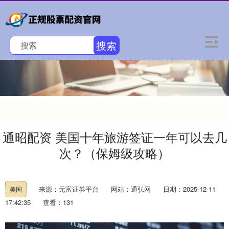
搜索
通昭配资 美国十年旅游签证一年可以去几
次？（保姆级攻略）
来源：元富证券平台
网站：通弘网
日期：2025-12-11
美国
17:42:35
查看：131