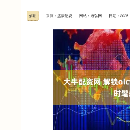
来源：盛康配资
网站：通弘网
日期：2025-12
解锁