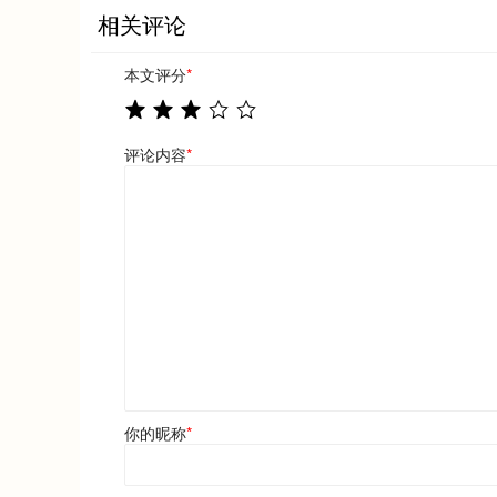
相关评论
本文评分
*
评论内容
*
你的昵称
*