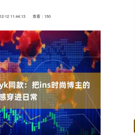
-12 11:44:13
查看：150