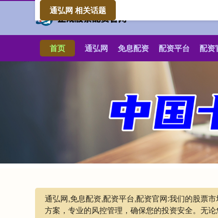
通弘网 相关话题
首页
通弘网
免息配资
配资平台
配资
通弘网,免息配资,配资平台,配资官网:我们的股
方案，专业的风控管理，确保您的投资安全。无论