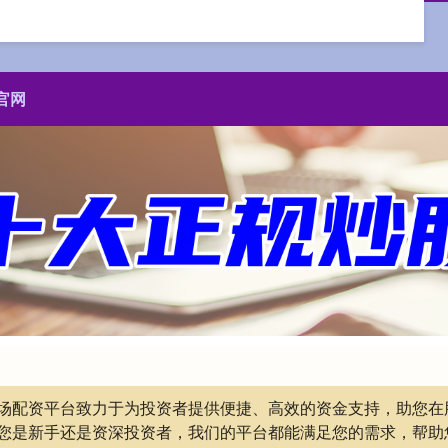
官网
票市场配资平台致力于为投资者提供便捷、高效的资金支持，助您
您是新手还是资深投资者，我们的平台都能满足您的需求，帮助