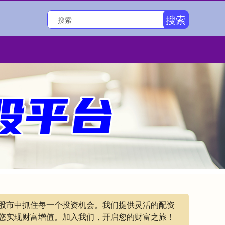
搜索
在股市中抓住每一个投资机会。我们提供灵活的配资
您实现财富增值。加入我们，开启您的财富之旅！