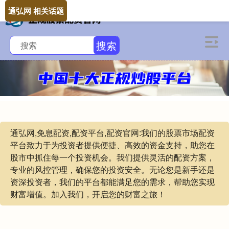
通弘网 相关话题
搜索
通弘网,免息配资,配资平台,配资官网:我们的股票市场配资
平台致力于为投资者提供便捷、高效的资金支持，助您在
股市中抓住每一个投资机会。我们提供灵活的配资方案，
专业的风控管理，确保您的投资安全。无论您是新手还是
资深投资者，我们的平台都能满足您的需求，帮助您实现
财富增值。加入我们，开启您的财富之旅！